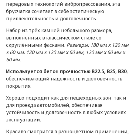
передовых технологий вибропрессования, эта
брусчатка сочетает в себе эстетическую
привлекательность и долговечность.
Набор из трёх камней небольшого размера,
выполненных в классическом стиле со
скруглёнными фасками.
Размеры: 180 мм x 120 мм
x 60 мм, 120 мм x 120 мм x 60 мм, 120 мм x 60 мм x
60 мм.
Используется бетон прочностью B22.5, B25, B30
,
обеспечивающий надежность и долговечность
покрытия.
Хорошо подходит как для пешеходных зон, так и
для проезда автомобилей, обеспечивая
устойчивость и долговечность в любых условиях
эксплуатации.
Красиво смотрится в разноцветном применении,