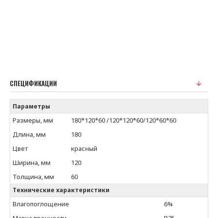
СПЕЦИФИКАЦИИ
Параметры
Размеры, мм
180*120*60 /120*120*60/120*60*60
Длина, мм
180
Цвет
красный
Ширина, мм
120
Толщина, мм
60
Технические характеристики
Влагопоглощение
6%