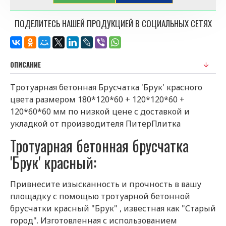
ПОДЕЛИТЕСЬ НАШЕЙ ПРОДУКЦИЕЙ В СОЦИАЛЬНЫХ СЕТЯХ
ОПИСАНИЕ
Тротуарная бетонная Брусчатка 'Брук' красного
цвета размером 180*120*60 + 120*120*60 +
120*60*60 мм по низкой цене с доставкой и
укладкой от производителя ПитерПлитка
Тротуарная бетонная брусчатка
'Брук' красный:
Привнесите изысканность и прочность в вашу
площадку с помощью тротуарной бетонной
брусчатки красный "Брук" , известная как "Старый
город". Изготовленная с использованием