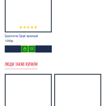
Брусчатка 'Брук' красный
1000р.
ЛЮДИ ТАКЖЕ КУПИЛИ