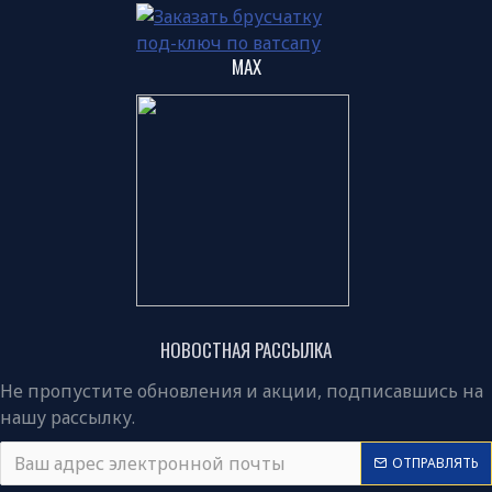
MAX
НОВОСТНАЯ РАССЫЛКА
Не пропустите обновления и акции, подписавшись на
нашу рассылку.
ОТПРАВЛЯТЬ