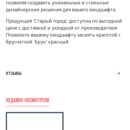
позволяя создавать уникальные и стильные
дизайнерские решения для вашего ландшафта.
Продукция 'Старый город' доступна по выгодной
цене с доставкой и укладкой от производителя.
Позвольте вашему ландшафту засиять красотой с
брусчаткой 'Брук' красный.
ОТЗЫВЫ
НЕДАВНО ПОСМОТРЕЛИ