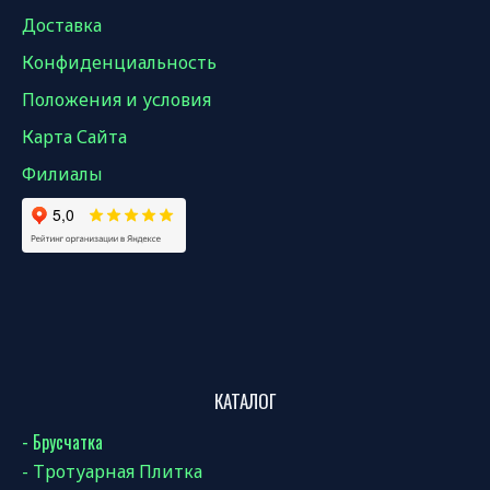
Доставка
Конфиденциальность
Положения и условия
Карта Сайта
Филиалы
КАТАЛОГ
- Брусчатка
- Тротуарная Плитка