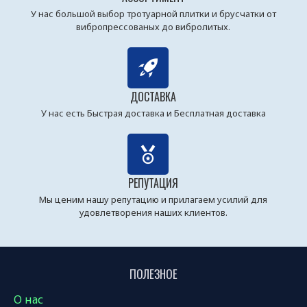
У нас большой выбор тротуарной плитки и брусчатки от
вибропрессованых до вибролитых.
ДОСТАВКА
У нас есть Быстрая доставка и Бесплатная доставка
РЕПУТАЦИЯ
Мы ценим нашу репутацию и прилагаем усилий для
удовлетворения наших клиентов.
ПОЛЕЗНОЕ
О нас