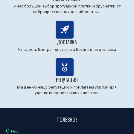
У нас большой выбор тротуарной плитки и брусчатки от
вибропрессованых до вибролитых.
ДОСТАВКА
У нас есть Быстрая доставка и Бесплатная доставка
РЕПУТАЦИЯ
Мы ценим нашу репутацию и прилагаем усилий для
удовлетворения наших клиентов.
ПОЛЕЗНОЕ
О нас