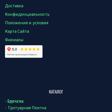
Доставка
Конфиденциальность
Положения и условия
Карта Сайта
Филиалы
КАТАЛОГ
- Брусчатка
- Тротуарная Плитка