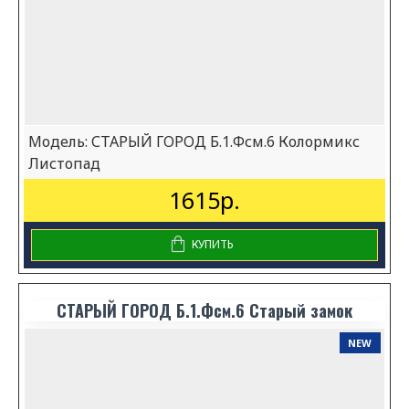
Модель:
СТАРЫЙ ГОРОД Б.1.Фсм.6 Колормикс
Листопад
1615р.
КУПИТЬ
СТАРЫЙ ГОРОД Б.1.Фсм.6 Старый замок
NEW