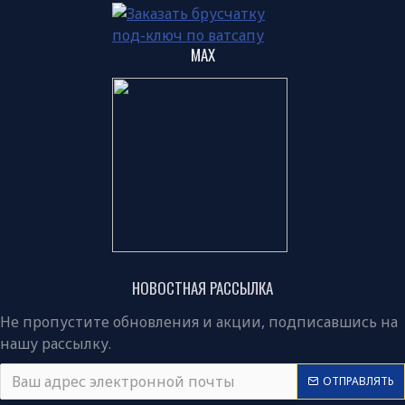
MAX
НОВОСТНАЯ РАССЫЛКА
Не пропустите обновления и акции, подписавшись на
нашу рассылку.
ОТПРАВЛЯТЬ