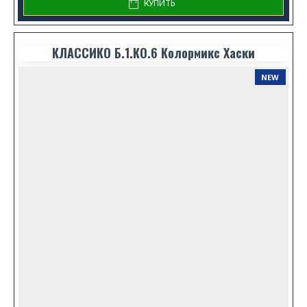
КУПИТЬ
КЛАССИКО Б.1.КО.6 Колормикс Хаски
NEW