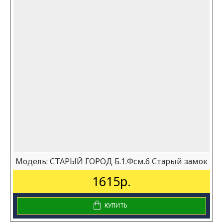
Модель:
СТАРЫЙ ГОРОД Б.1.Фсм.6 Старый замок
1615р.
КУПИТЬ