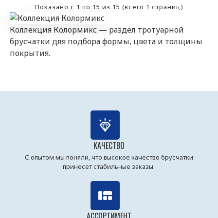
Показано с 1 по 15 из 15 (всего 1 страниц)
Коллекция Колормикс — раздел тротуарной
брусчатки для подбора формы, цвета и толщины
покрытия.
КАЧЕСТВО
С опытом мы поняли, что высокое качество брусчатки
принесет стабильные заказы.
АССОРТИМЕНТ