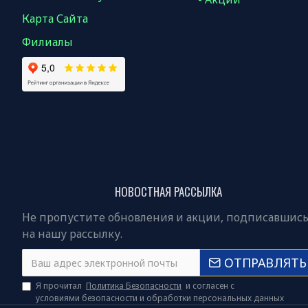
Карта Сайта
Филиалы
НОВОСТНАЯ РАССЫЛКА
Не пропустите обновления и акции, подписавшис
на нашу рассылку.
ОТПРАВЛЯТЬ
Я прочитал
Политика Безопасности
и согласен с
условиями безопасности и обработки персональных данных