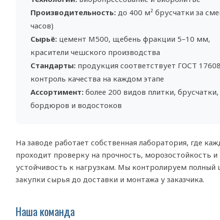
Производительность:
до 400 м² брусчатки за сме
часов)
Сырьё:
цемент М500, щебень фракции 5–10 мм,
красители чешского производства
Стандарты:
продукция соответствует ГОСТ 17608
контроль качества на каждом этапе
Ассортимент:
более 200 видов плитки, брусчатки,
бордюров и водостоков
На заводе работает собственная лаборатория, где каж
проходит проверку на прочность, морозостойкость и
устойчивость к нагрузкам. Мы контролируем полный 
закупки сырья до доставки и монтажа у заказчика.
Наша команда