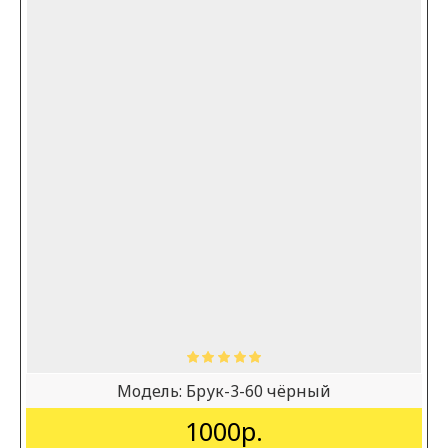
Модель:
Брук-3-60 чёрный
1000р.