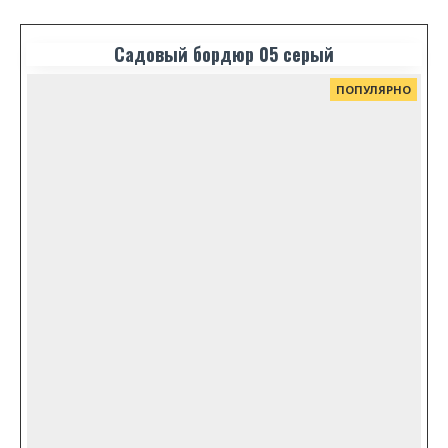
Садовый бордюр 05 серый
ПОПУЛЯРНО