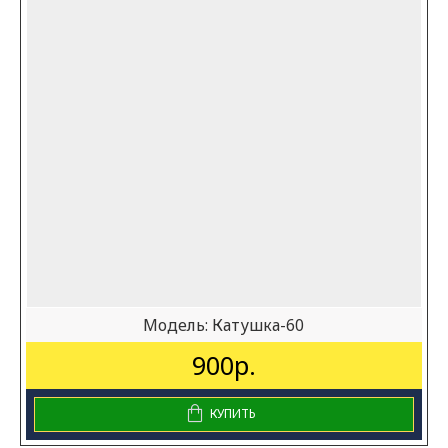
Модель:
Катушка-60
900р.
КУПИТЬ