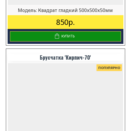
Модель:
Квадрат гладкий 500х500х50мм
850р.
КУПИТЬ
Брусчатка 'Кирпич-70'
ПОПУЛЯРНО