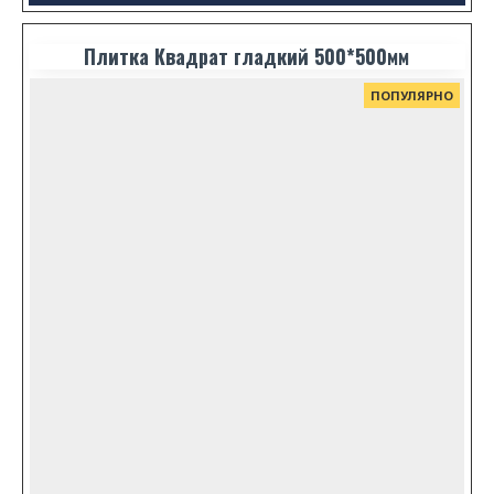
Плитка Квадрат гладкий 500*500мм
ПОПУЛЯРНО