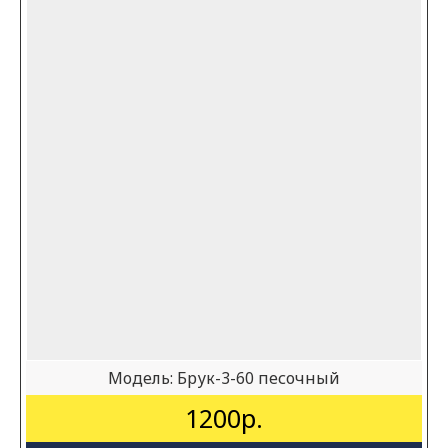
Модель:
Брук-3-60 песочный
1200р.