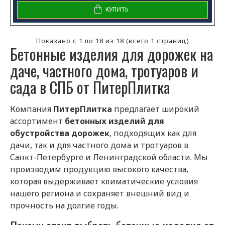
КУПИТЬ
Показано с 1 по 18 из 18 (всего 1 страниц)
Бетонные изделия для дорожек на
даче, частного дома, тротуаров и
сада в СПБ от ПитерПлитка
Компания
ПитерПлитка
предлагает широкий
ассортимент
бетонных изделий для
обустройства дорожек
, подходящих как для
дачи, так и для частного дома и тротуаров в
Санкт-Петербурге и Ленинградской области. Мы
производим продукцию высокого качества,
которая выдерживает климатические условия
нашего региона и сохраняет внешний вид и
прочность на долгие годы.