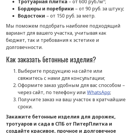
Тротуарная плитка
– от 600 руб./м²;
Бордюры и поребрики
– от 90 руб. за штуку;
Водостоки
– от 150 руб. за метр.
Мы поможем подобрать наиболее подходящий
вариант для вашего участка, учитывая как
бюджет, так и требования к эстетике и
долговечности.
Как заказать бетонные изделия?
Выберите продукцию на сайте или
свяжитесь с нами для консультации;
Оформите заказ удобным для вас способом –
через сайт, по телефону или
WhatsApp
;
Получите заказ на ваш участок в кратчайшие
сроки.
Закажите бетонные изделия для дорожек,
тротуаров и сада в СПБ от ПитерПлитка и
создайте красивое, прочное и долговечное