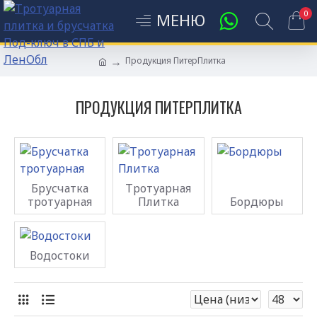
0
Продукция ПитерПлитка
ПРОДУКЦИЯ ПИТЕРПЛИТКА
Брусчатка
Тротуарная
тротуарная
Плитка
Бордюры
Водостоки