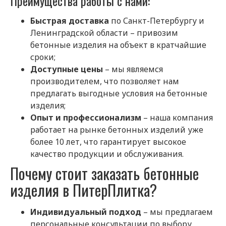
Преимущества работы с нами:
Быстрая доставка
по Санкт-Петербургу и
Ленинградской области – привозим
бетонные изделия на объект в кратчайшие
сроки;
Доступные цены
– мы являемся
производителем, что позволяет нам
предлагать выгодные условия на бетонные
изделия;
Опыт и профессионализм
– наша компания
работает на рынке бетонных изделий уже
более 10 лет, что гарантирует высокое
качество продукции и обслуживания.
Почему стоит заказать бетонные
изделия в ПитерПлитка?
Индивидуальный подход
– мы предлагаем
персональные консультации по выбору