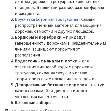
дачных дорожек, тротуаров, парковочных
площадок. В наличии разнообразные формы
и расцветки.
Брусчатка бетонная тротуарная
- Самый
распространённый материал для мощения
дорожек, отмостки и других площадок.
Бордюры и поребрики
– придадут
завершенность дорожкам и разделительным
линиям, защищают покрытия от
расползания.
Водосточные каналы и лотки
– для
отведения ливневой воды с дорожек и
тротуаров, сохраняя сухую и чистую
территорию даже после сильного дождя.
Декоративные бетонные изделия
– статуи,
вазоны и скамейки для эстетичного
украшения вашего участка.
Бетонные заборы.