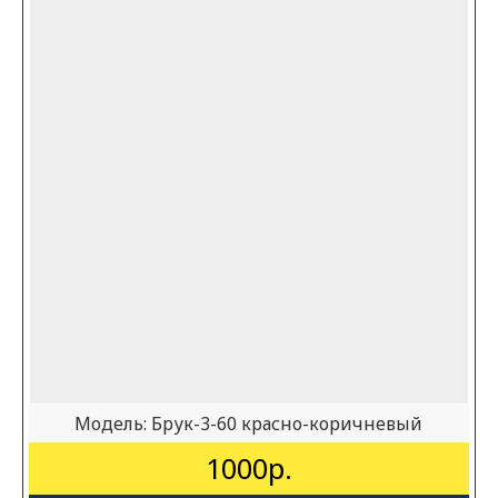
Модель:
Брук-3-60 красно-коричневый
1000р.