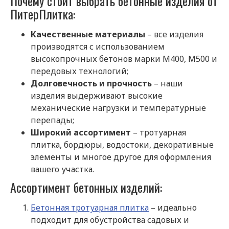
Почему стоит выбрать бетонные изделия от
ПитерПлитка:
Качественные материалы
– все изделия
производятся с использованием
высокопрочных бетонов
марки М400, М500
и
передовых технологий;
Долговечность и прочность
– наши
изделия выдерживают высокие
механические нагрузки и температурные
перепады;
Широкий ассортимент
– тротуарная
плитка, бордюры, водостоки, декоративные
элементы и многое другое для оформления
вашего участка.
Ассортимент бетонных изделий:
Бетонная тротуарная плитка
– идеально
подходит для обустройства садовых и