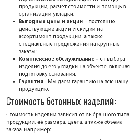
продукции, расчет стоимости и помощь в
организации укладки;
Выгодные цены и акции
– постоянно
действующие акции и скидки на
ассортимент продукции, а также
специальные предложения на крупные
заказы;
Комплексное обслуживание
– от выбора
изделия до его укладки на объекте, включая
подготовку основания.
Гарантия
- Мы даем гарантию на всю нашу
продукцию.
Стоимость бетонных изделий:
Стоимость изделий зависит от выбранного типа
продукции, её размера, цвета, а также объема
заказа. Например: