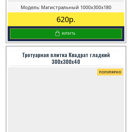
Модель:
Магистральный 1000x300x180
620р.
КУПИТЬ
Тротуарная плитка Квадрат гладкий
300х300х40
ПОПУЛЯРНО