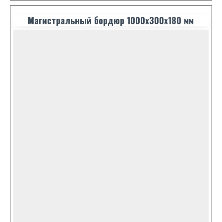
Магистральный бордюр 1000x300x180 мм