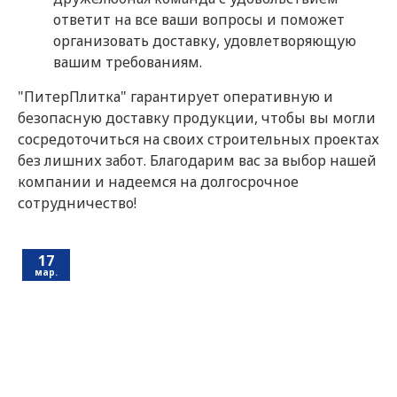
ответит на все ваши вопросы и поможет
организовать доставку, удовлетворяющую
вашим требованиям.
"ПитерПлитка" гарантирует оперативную и
безопасную доставку продукции, чтобы вы могли
сосредоточиться на своих строительных проектах
без лишних забот. Благодарим вас за выбор нашей
компании и надеемся на долгосрочное
сотрудничество!
17
мар.