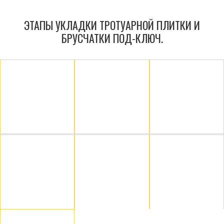
ЭТАПЫ УКЛАДКИ ТРОТУАРНОЙ ПЛИТКИ И
БРУСЧАТКИ ПОД-КЛЮЧ.