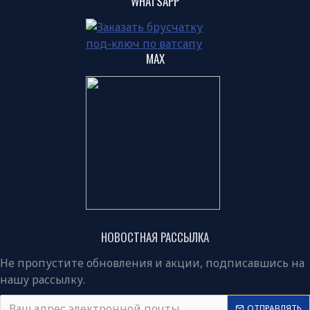
WHATSAPP
MAX
НОВОСТНАЯ РАССЫЛКА
Не пропустите обновления и акции, подписавшись на
нашу рассылку.
ОТПРАВЛЯТЬ