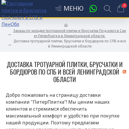
0
Заказы по укладке тротуарной плитки и брусчатки Под-ключ в Сан
кт-Петербурге и в Ленинградской области.
Доставка тротуарной плитки, брусчатки и бордюров по СПБ и все
й Ленинградской области
ДОСТАВКА ТРОТУАРНОЙ ПЛИТКИ, БРУСЧАТКИ И
БОРДЮРОВ ПО СПБ И ВСЕЙ ЛЕНИНГРАДСКОЙ
ОБЛАСТИ
Добро пожаловать на страницу доставки
компании "ПитерПлитка"! Мы ценим наших
клиентов и стремимся обеспечить
максимальный комфорт и удобство при покупке
нашей продукции. Поэтому предлагаем