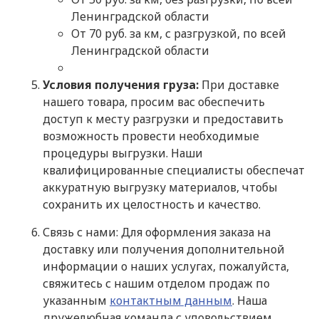
Ленинградской области
От 70 руб. за км, с разгрузкой, по всей
Ленинградской области
Условия получения груза:
При доставке
нашего товара, просим вас обеспечить
доступ к месту разгрузки и предоставить
возможность провести необходимые
процедуры выгрузки. Наши
квалифицированные специалисты обеспечат
аккуратную выгрузку материалов, чтобы
сохранить их целостность и качество.
Связь с нами: Для оформления заказа на
доставку или получения дополнительной
информации о наших услугах, пожалуйста,
свяжитесь с нашим отделом продаж по
указанным
контактным данным
. Наша
дружелюбная команда с удовольствием