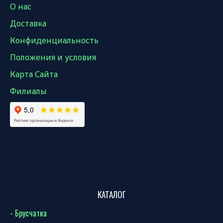
О нас
Доставка
Конфиденциальность
Положения и условия
Карта Сайта
Филиалы
КАТАЛОГ
- Брусчатка