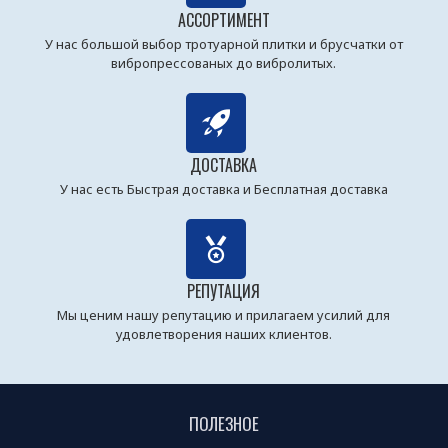
АССОРТИМЕНТ
У нас большой выбор тротуарной плитки и брусчатки от
вибропрессованых до вибролитых.
ДОСТАВКА
У нас есть Быстрая доставка и Бесплатная доставка
РЕПУТАЦИЯ
Мы ценим нашу репутацию и прилагаем усилий для
удовлетворения наших клиентов.
ПОЛЕЗНОЕ