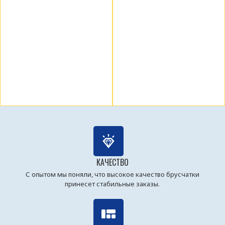
КАЧЕСТВО
С опытом мы поняли, что высокое качество брусчатки
принесет стабильные заказы.