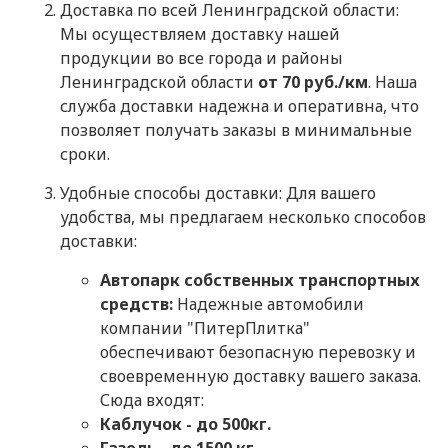
Доставка по всей Ленинградской области:
Мы осуществляем доставку нашей
продукции во все города и районы
Ленинградской области
от 70 руб./км
. Наша
служба доставки надежна и оперативна, что
позволяет получать заказы в минимальные
сроки.
Удобные способы доставки: Для вашего
удобства, мы предлагаем несколько способов
доставки:
Автопарк собственных транспортных
средств:
Надежные автомобили
компании "ПитерПлитка"
обеспечивают безопасную перевозку и
своевременную доставку вашего заказа.
Сюда входят:
Каблучок - до 500кг.