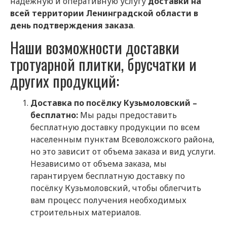
надежную и оперативную услугу
доставки на
всей территории Ленинградской области в
день подтверждения заказа
.
Наши возможности доставки
тротуарной плитки, брусчатки и
других продукций:
Доставка по посёлку Кузьмоловский –
бесплатно:
Мы рады предоставить
бесплатную доставку продукции по всем
населенным пунктам Всеволожского района,
но это зависит от объема заказа и вид услуги.
Независимо от объема заказа, мы
гарантируем бесплатную доставку по
посёлку Кузьмоловский, чтобы облегчить
вам процесс получения необходимых
строительных материалов.