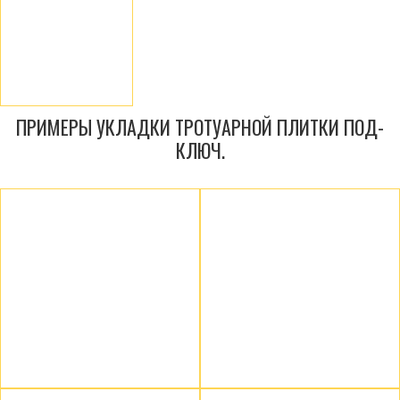
ПРИМЕРЫ УКЛАДКИ ТРОТУАРНОЙ ПЛИТКИ ПОД-
КЛЮЧ.